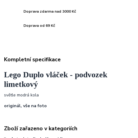
Doprava zdarma nad 3000 Kč
Doprava od 69 Kč
Kompletní specifikace
Lego Duplo vláček - podvozek
limetkový
světle modrá kola
originál, vše na foto
Zboží zařazeno v kategoriích