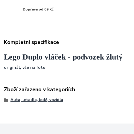
Doprava od 69 Kč
Kompletní specifikace
Lego Duplo vláček - podvozek žlutý
originál, vše na foto
Zboží zařazeno v kategoriích
Auta, letadla, lodě, vozidla