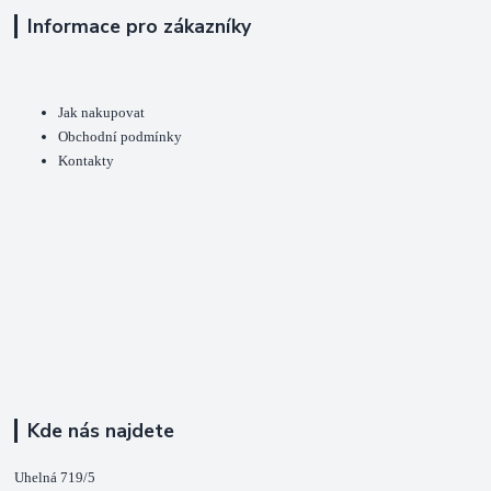
Informace pro zákazníky
Jak nakupovat
Obchodní podmínky
Kontakty
Kde nás najdete
Uhelná 719/5