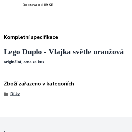
Doprava od 69 Kč
Kompletní specifikace
Lego Duplo - Vlajka světle oranžová
originální, cena za kus
Zboží zařazeno v kategoriích
Dílky