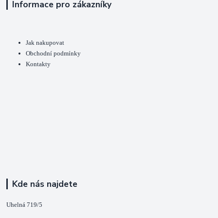
Informace pro zákazníky
Jak nakupovat
Obchodní podmínky
Kontakty
Kde nás najdete
Uhelná 719/5