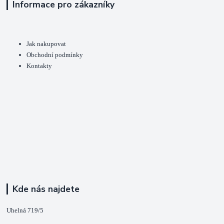
Informace pro zákazníky
Jak nakupovat
Obchodní podmínky
Kontakty
Kde nás najdete
Uhelná 719/5