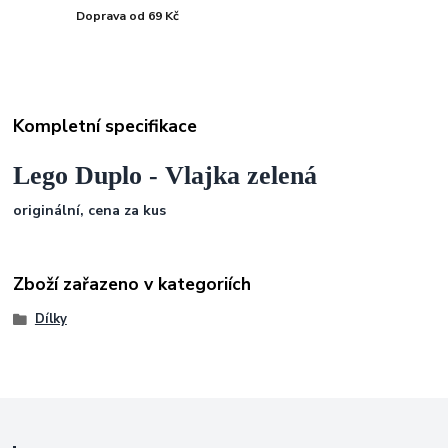
Doprava od 69 Kč
Kompletní specifikace
Lego Duplo - Vlajka zelená
originální, cena za kus
Zboží zařazeno v kategoriích
Dílky