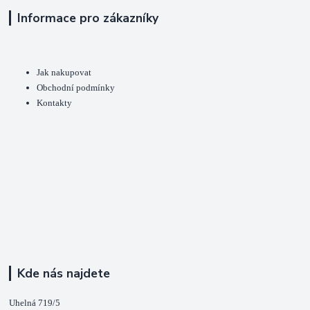
Informace pro zákazníky
Jak nakupovat
Obchodní podmínky
Kontakty
Kde nás najdete
Uhelná 719/5