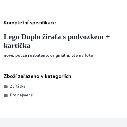
Kompletní specifikace
Lego Duplo žirafa s podvozkem +
kartička
nové, pouze rozbaleno, originální,
vše na foto
Zboží zařazeno v kategoriích
Zvířátka
Pro nejmenší