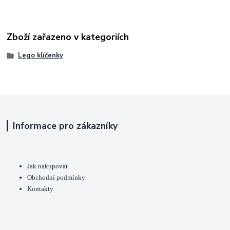
Zboží zařazeno v kategoriích
Lego klíčenky
Informace pro zákazníky
Jak nakupovat
Obchodní podmínky
Kontakty