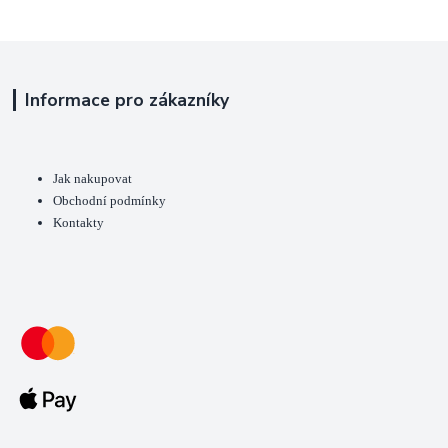
Informace pro zákazníky
Jak nakupovat
Obchodní podmínky
Kontakty