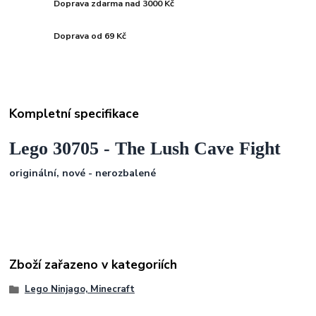
Doprava zdarma nad 3000 Kč
Doprava od 69 Kč
Kompletní specifikace
Lego 30705 - The Lush Cave Fight
originální, nové - nerozbalené
Zboží zařazeno v kategoriích
Lego Ninjago, Minecraft