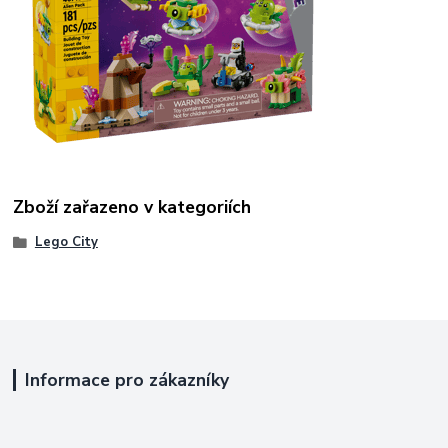
Zboží zařazeno v kategoriích
Lego City
Informace pro zákazníky