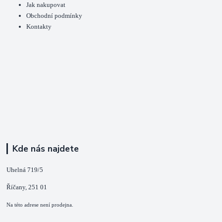
Jak nakupovat
Obchodní podmínky
Kontakty
Kde nás najdete
Uhelná 719/5
Říčany, 251 01
Na této adrese není prodejna.