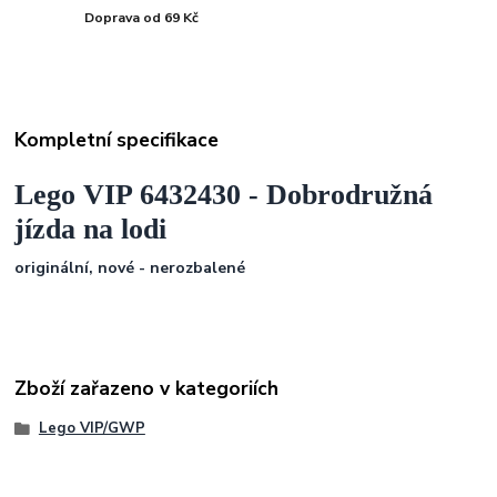
Doprava od 69 Kč
Kompletní specifikace
Lego VIP
6432430
- Dobrodružná
jízda na lodi
originální, nové - nerozbalené
Zboží zařazeno v kategoriích
Lego VIP/GWP