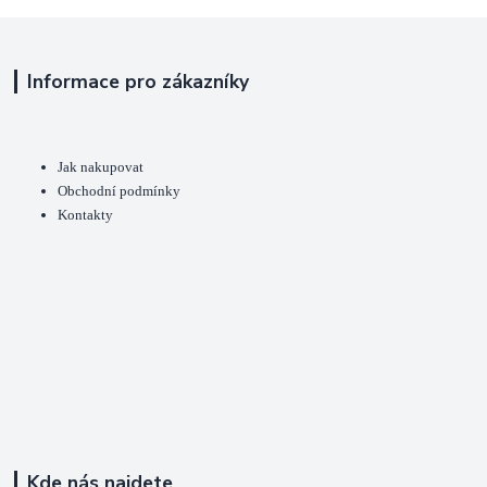
Informace pro zákazníky
Jak nakupovat
Obchodní podmínky
Kontakty
Kde nás najdete